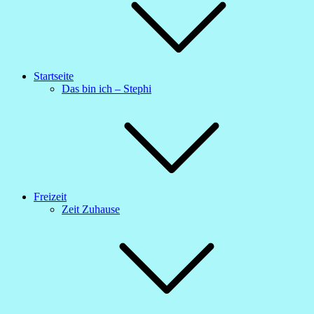
Startseite
Das bin ich – Stephi
Freizeit
Zeit Zuhause