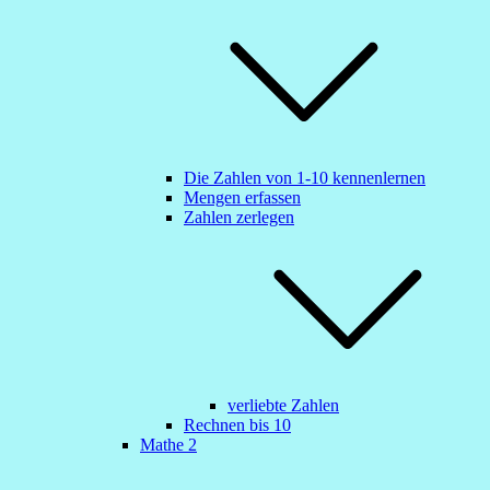
Die Zahlen von 1-10 kennenlernen
Mengen erfassen
Zahlen zerlegen
verliebte Zahlen
Rechnen bis 10
Mathe 2