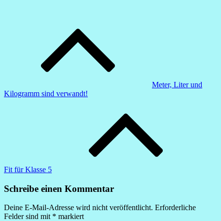
Beitragsnavigation
Meter, Liter und
Kilogramm sind verwandt!
Fit für Klasse 5
Schreibe einen Kommentar
Deine E-Mail-Adresse wird nicht veröffentlicht.
Erforderliche
Felder sind mit
*
markiert