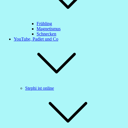
Frühling
Magnetismus
Schnecken
YouTube, Padlet und Co
Stephi ist online