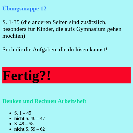
Übungsmappe 12
S. 1-35 (die anderen Seiten sind zusätzlich,
besonders für Kinder, die aufs Gymnasium gehen
möchten)
Such dir die Aufgaben, die du lösen kannst!
Fertig?!
Denken und Rechnen Arbeitshef
t
S. 1 – 45
nicht
S. 46 – 47
S. 48 – 58
nicht
S. 59 – 62