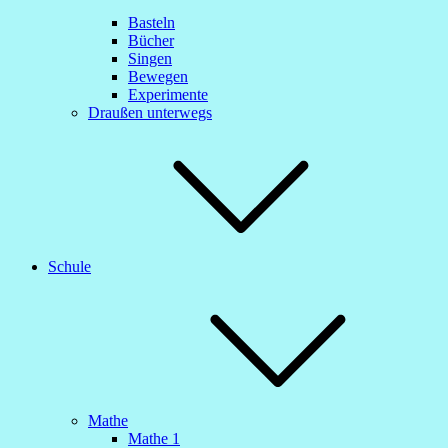
Basteln
Bücher
Singen
Bewegen
Experimente
Draußen unterwegs
Schule
Mathe
Mathe 1