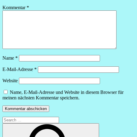
Kommentar
*
Name
*
E-Mail-Adresse
*
Website
Name, E-Mail-Adresse und Website in diesem Browser für
meinen nächsten Kommentar speichern.
Search
for:
Search