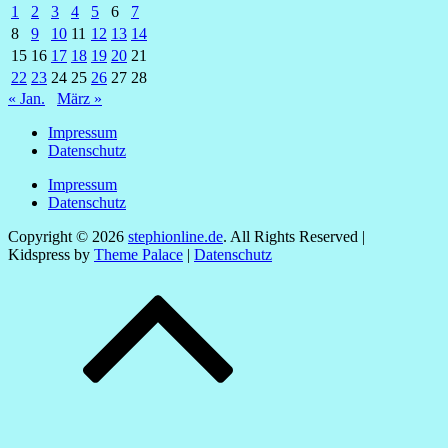
1
2
3
4
5
6
7
8
9
10
11
12
13
14
15
16
17
18
19
20
21
22
23
24
25
26
27
28
« Jan.
März »
Impressum
Datenschutz
Impressum
Datenschutz
Copyright © 2026
stephionline.de
. All Rights Reserved |
Kidspress by
Theme Palace
|
Datenschutz
Scroll
Up