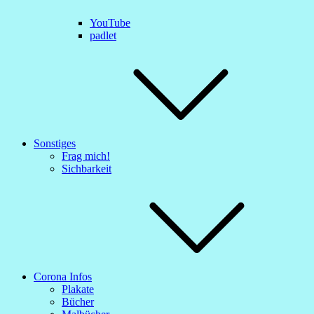
YouTube
padlet
Sonstiges
Frag mich!
Sichbarkeit
Corona Infos
Plakate
Bücher