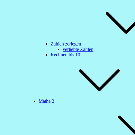
Zahlen zerlegen
verliebte Zahlen
Rechnen bis 10
Mathe 2