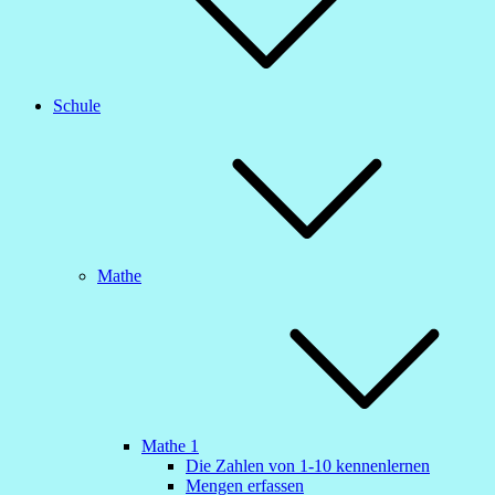
Schule
Mathe
Mathe 1
Die Zahlen von 1-10 kennenlernen
Mengen erfassen