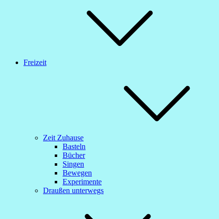
Freizeit
Zeit Zuhause
Basteln
Bücher
Singen
Bewegen
Experimente
Draußen unterwegs