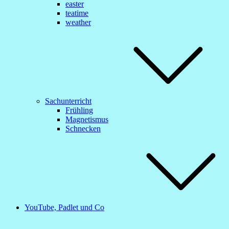
easter
teatime
weather
Sachunterricht
Frühling
Magnetismus
Schnecken
YouTube, Padlet und Co