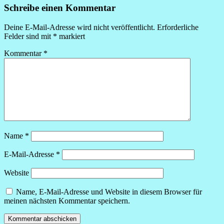
Schreibe einen Kommentar
Deine E-Mail-Adresse wird nicht veröffentlicht.
Erforderliche
Felder sind mit
*
markiert
Kommentar
*
Name
*
E-Mail-Adresse
*
Website
Name, E-Mail-Adresse und Website in diesem Browser für
meinen nächsten Kommentar speichern.