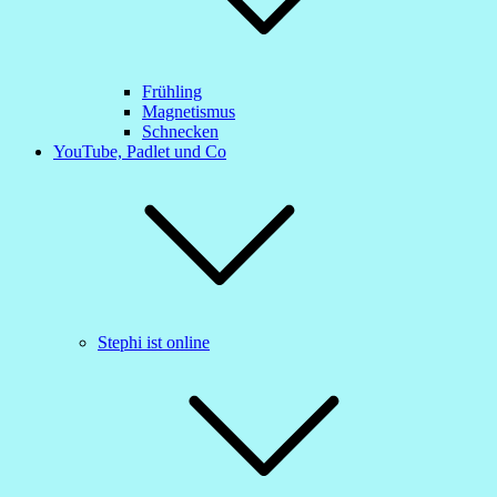
Frühling
Magnetismus
Schnecken
YouTube, Padlet und Co
Stephi ist online