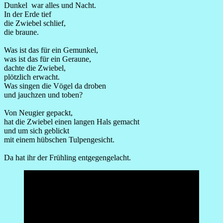
Dunkel war alles und Nacht.
In der Erde tief
die Zwiebel schlief,
die braune.
Was ist das für ein Gemunkel,
was ist das für ein Geraune,
dachte die Zwiebel,
plötzlich erwacht.
Was singen die Vögel da droben
und jauchzen und toben?
Von Neugier gepackt,
hat die Zwiebel einen langen Hals gemacht
und um sich geblickt
mit einem hübschen Tulpengesicht.
Da hat ihr der Frühling entgegengelacht.