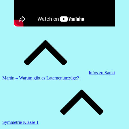
Beitragsnavigation
Infos zu Sankt
Martin – Warum gibt es Laternenumzüge?
Symmetrie Klasse 1