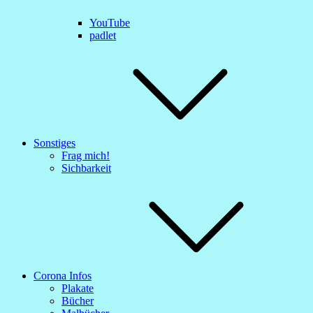
YouTube
padlet
Sonstiges
Frag mich!
Sichbarkeit
Corona Infos
Plakate
Bücher