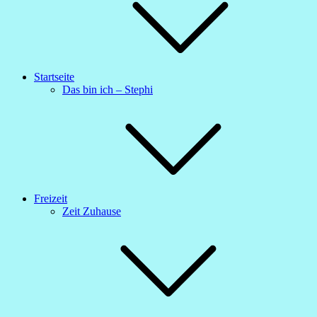
Startseite
Das bin ich – Stephi
Freizeit
Zeit Zuhause