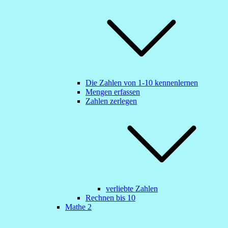
Die Zahlen von 1-10 kennenlernen
Mengen erfassen
Zahlen zerlegen
verliebte Zahlen
Rechnen bis 10
Mathe 2