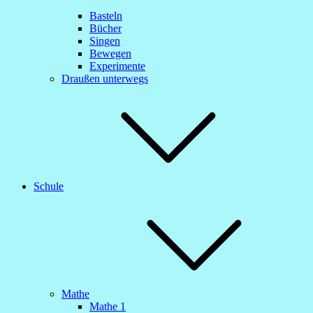
Basteln
Bücher
Singen
Bewegen
Experimente
Draußen unterwegs
Schule
Mathe
Mathe 1