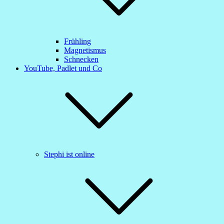
Frühling
Magnetismus
Schnecken
YouTube, Padlet und Co
Stephi ist online