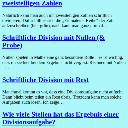
zweistelligen Zahlen
Natürlich kann man auch mit zweistelligen Zahlen schriftlich
dividieren. Dafür hilft es sich die „Einmaleins-Reihe“ der Zahl
aufzuschreiben (hier grün), nach kann man ganz normal…
Schriftliche Division mit Nullen (&
Probe)
Nullen spielen in Mathe eine ganz besondere Rolle – es ist wichtig,
dass du sie hier bei dem Ergebnis nicht vergisst: Rechnen mit Nullen
–…
Schriftliche Division mit Rest
Manchmal kommt es vor, dass eine Divisionsaufgabe nicht aufgeht.
Dann bliebt beim teilen ein Rest übrig. Trotzdem kann man solche
Aufgaben auch lösen. Ich zeige…
Wie viele Stellen hat das Ergebnis einer
Divisionsaufgabe?