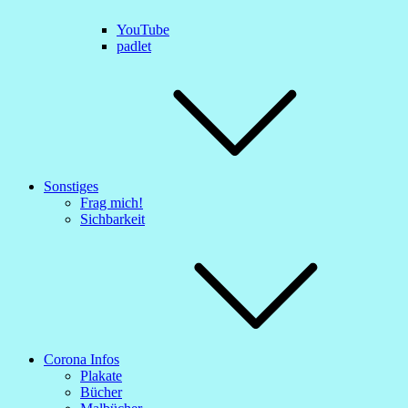
YouTube
padlet
Sonstiges
Frag mich!
Sichbarkeit
Corona Infos
Plakate
Bücher