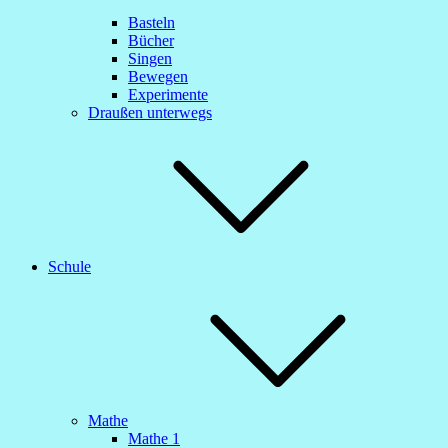
Basteln
Bücher
Singen
Bewegen
Experimente
Draußen unterwegs
Schule
Mathe
Mathe 1