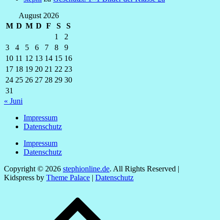
August 2026
M
D
M
D
F
S
S
1
2
3
4
5
6
7
8
9
10
11
12
13
14
15
16
17
18
19
20
21
22
23
24
25
26
27
28
29
30
31
« Juni
Impressum
Datenschutz
Impressum
Datenschutz
Copyright © 2026
stephionline.de
. All Rights Reserved |
Kidspress by
Theme Palace
|
Datenschutz