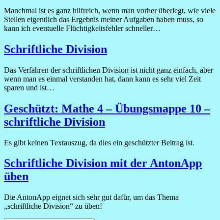
Manchmal ist es ganz hilfreich, wenn man vorher überlegt, wie viele
Stellen eigentlich das Ergebnis meiner Aufgaben haben muss, so
kann ich eventuelle Flüchtigkeitsfehler schneller…
Schriftliche Division
Das Verfahren der schriftlichen Division ist nicht ganz einfach, aber
wenn man es einmal verstanden hat, dann kann es sehr viel Zeit
sparen und ist…
Geschützt: Mathe 4 – Übungsmappe 10 –
schriftliche Division
Es gibt keinen Textauszug, da dies ein geschützter Beitrag ist.
Schriftliche Division mit der AntonApp
üben
Die AntonApp eignet sich sehr gut dafür, um das Thema
„schriftliche Division“ zu üben!