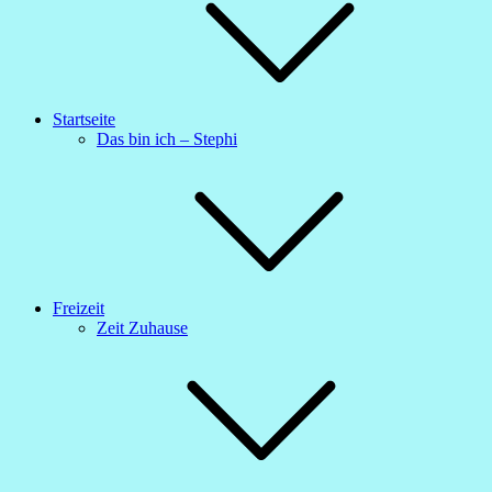
Startseite
Das bin ich – Stephi
Freizeit
Zeit Zuhause