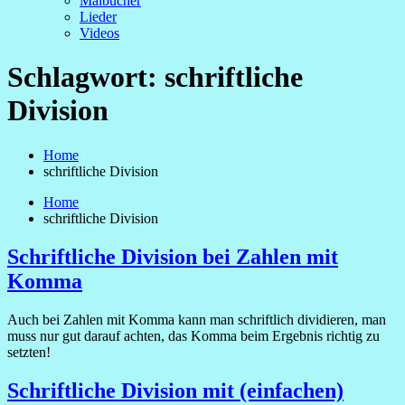
Malbücher
Lieder
Videos
Schlagwort:
schriftliche
Division
Home
schriftliche Division
Home
schriftliche Division
Schriftliche Division bei Zahlen mit
Komma
Auch bei Zahlen mit Komma kann man schriftlich dividieren, man
muss nur gut darauf achten, das Komma beim Ergebnis richtig zu
setzten!
Schriftliche Division mit (einfachen)