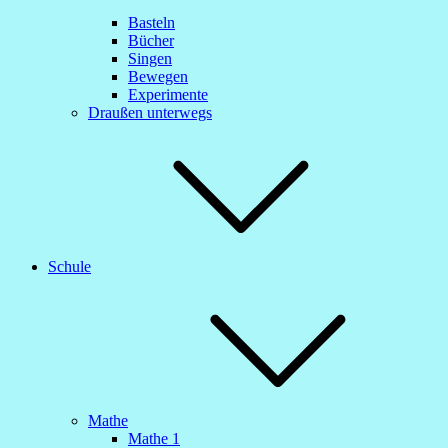
Basteln
Bücher
Singen
Bewegen
Experimente
Draußen unterwegs
Schule
Mathe
Mathe 1