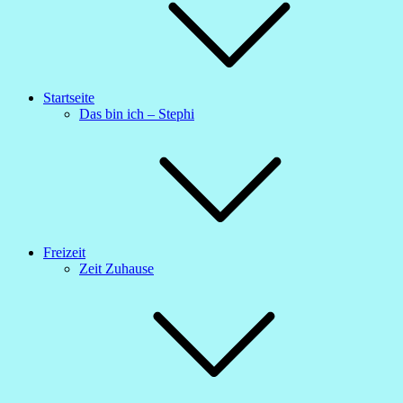
Startseite
Das bin ich – Stephi
Freizeit
Zeit Zuhause