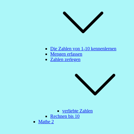
Die Zahlen von 1-10 kennenlernen
Mengen erfassen
Zahlen zerlegen
verliebte Zahlen
Rechnen bis 10
Mathe 2