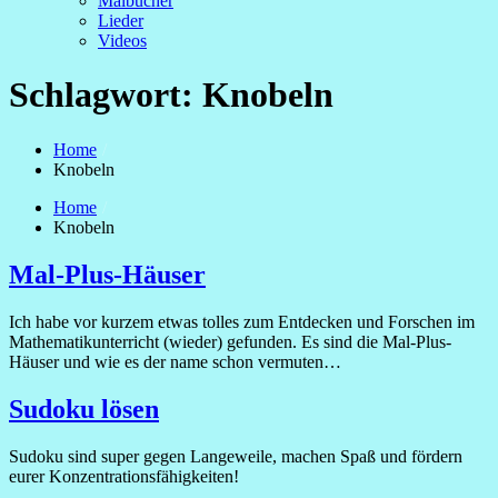
Malbücher
Lieder
Videos
Schlagwort:
Knobeln
Home
Knobeln
Home
Knobeln
Mal-Plus-Häuser
Ich habe vor kurzem etwas tolles zum Entdecken und Forschen im
Mathematikunterricht (wieder) gefunden. Es sind die Mal-Plus-
Häuser und wie es der name schon vermuten…
Sudoku lösen
Sudoku sind super gegen Langeweile, machen Spaß und fördern
eurer Konzentrationsfähigkeiten!