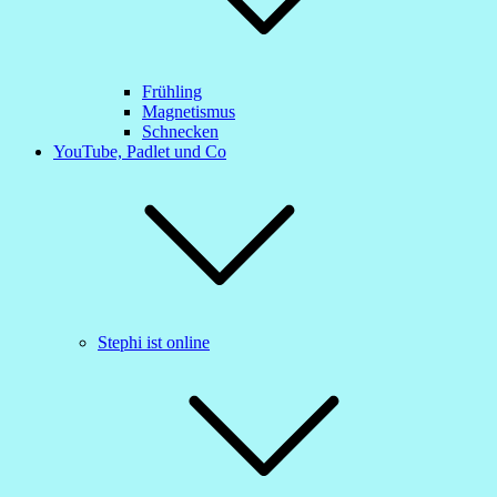
Frühling
Magnetismus
Schnecken
YouTube, Padlet und Co
Stephi ist online