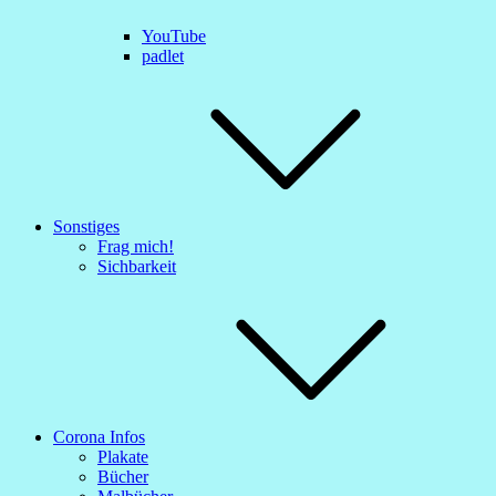
YouTube
padlet
Sonstiges
Frag mich!
Sichbarkeit
Corona Infos
Plakate
Bücher