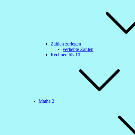
Zahlen zerlegen
verliebte Zahlen
Rechnen bis 10
Mathe 2