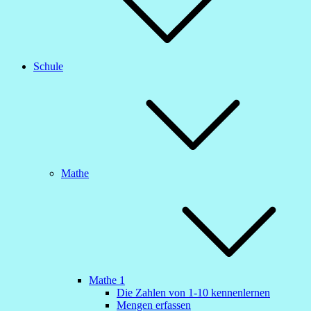
Schule
Mathe
Mathe 1
Die Zahlen von 1-10 kennenlernen
Mengen erfassen