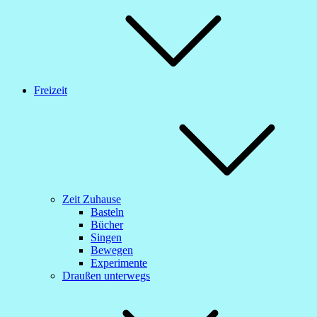
Freizeit
Zeit Zuhause
Basteln
Bücher
Singen
Bewegen
Experimente
Draußen unterwegs