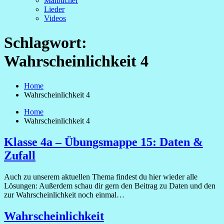
Malbücher
Lieder
Videos
Schlagwort:
Wahrscheinlichkeit 4
Home
Wahrscheinlichkeit 4
Home
Wahrscheinlichkeit 4
Klasse 4a – Übungsmappe 15: Daten &
Zufall
Auch zu unserem aktuellen Thema findest du hier wieder alle
Lösungen: Außerdem schau dir gern den Beitrag zu Daten und den
zur Wahrscheinlichkeit noch einmal…
Wahrscheinlichkeit