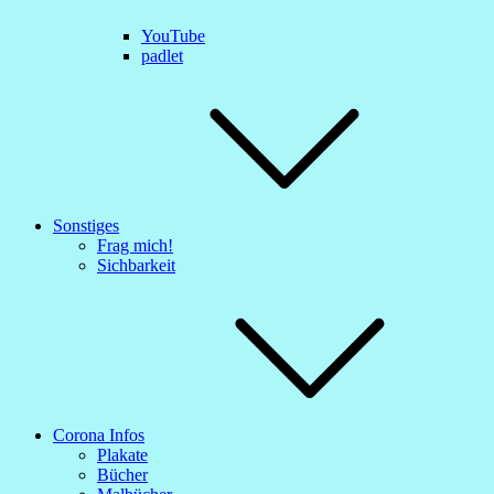
YouTube
padlet
Sonstiges
Frag mich!
Sichbarkeit
Corona Infos
Plakate
Bücher