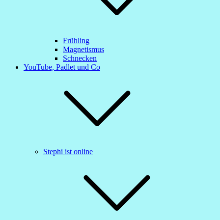
Frühling
Magnetismus
Schnecken
YouTube, Padlet und Co
Stephi ist online