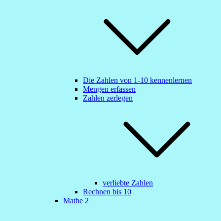
Die Zahlen von 1-10 kennenlernen
Mengen erfassen
Zahlen zerlegen
verliebte Zahlen
Rechnen bis 10
Mathe 2