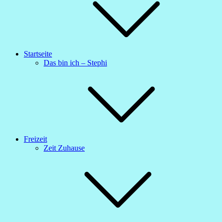
Startseite
Das bin ich – Stephi
Freizeit
Zeit Zuhause