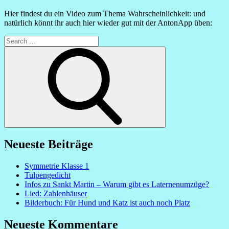
Hier findest du ein Video zum Thema Wahrscheinlichkeit: und
natürlich könnt ihr auch hier wieder gut mit der AntonApp üben:
Search
for:
Search
Neueste Beiträge
Symmetrie Klasse 1
Tulpengedicht
Infos zu Sankt Martin – Warum gibt es Laternenumzüge?
Lied: Zahlenhäuser
Bilderbuch: Für Hund und Katz ist auch noch Platz
Neueste Kommentare