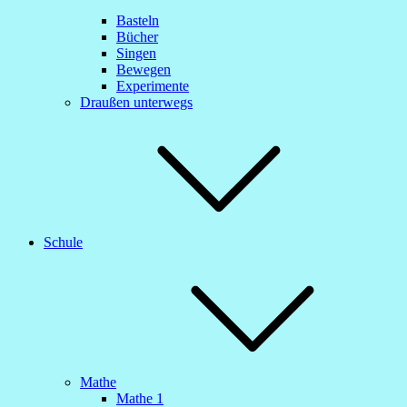
Basteln
Bücher
Singen
Bewegen
Experimente
Draußen unterwegs
Schule
Mathe
Mathe 1