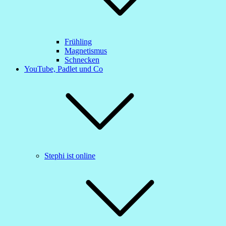
Frühling
Magnetismus
Schnecken
YouTube, Padlet und Co
Stephi ist online