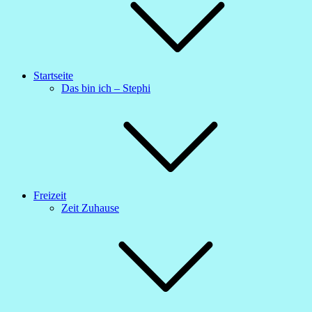
Startseite
Das bin ich – Stephi
Freizeit
Zeit Zuhause