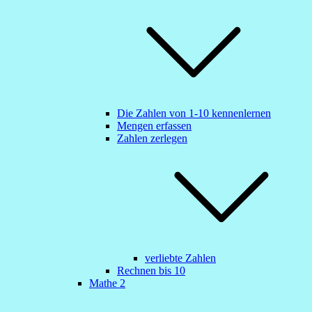
Die Zahlen von 1-10 kennenlernen
Mengen erfassen
Zahlen zerlegen
verliebte Zahlen
Rechnen bis 10
Mathe 2