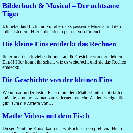
Bilderbuch & Musical – Der achtsame
Tiger
Ich liebe das Buch und vor allem das passende Musical mit den
tollen Liedern. Hier habe ich ein paar davon für euch:
Die kleine Eins entdeckt das Rechnen
Ihr erinnert euch vielleicht noch an die Gesichte von der kleinen
Eins?! Hier könnt ihr sehen, wie es weitergeht und sie das Rechen
entdeckt:
Die Geschichte von der kleinen Eins
Wenn man in der ersten Klasse mit dem Mathe-Unterricht starten
möchte, dann muss man zuerst lernen, welche Zahlen es eigentlich
gibt. Um die Ziffern von…
Mathe Videos mit dem Fisch
Diesen Youtube Kanal kann ich wirklich sehr empfehlen.. Hier ein