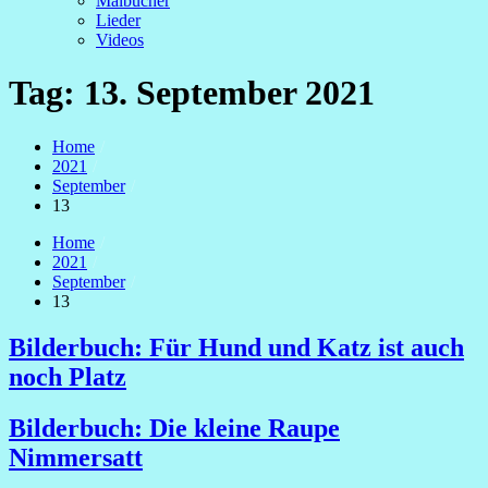
Malbücher
Lieder
Videos
Tag:
13. September 2021
Home
2021
September
13
Home
2021
September
13
Bilderbuch: Für Hund und Katz ist auch
noch Platz
Bilderbuch: Die kleine Raupe
Nimmersatt