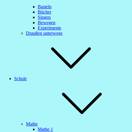
Basteln
Bücher
Singen
Bewegen
Experimente
Draußen unterwegs
Schule
Mathe
Mathe 1