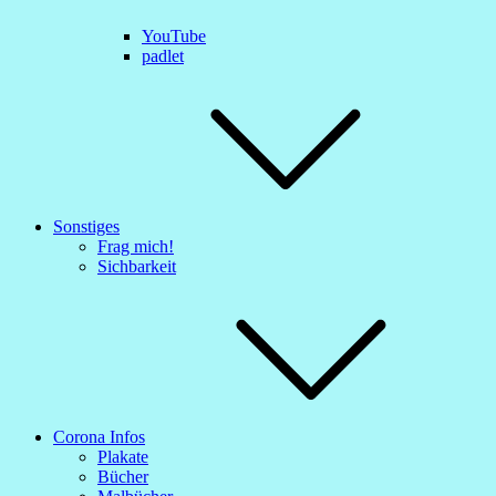
YouTube
padlet
Sonstiges
Frag mich!
Sichbarkeit
Corona Infos
Plakate
Bücher