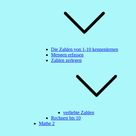
Die Zahlen von 1-10 kennenlernen
Mengen erfassen
Zahlen zerlegen
verliebte Zahlen
Rechnen bis 10
Mathe 2