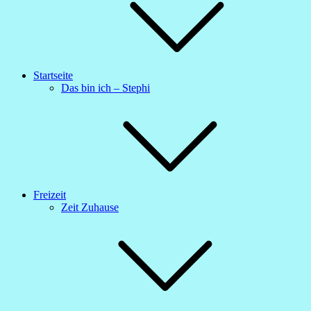
Startseite
Das bin ich – Stephi
Freizeit
Zeit Zuhause