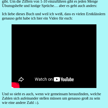
gibt. Um die Ziffern von 1-10 einzuführen gibt es jeden Menge
Übunsgshefte und lustige Sprüche… aber es geht auch anders:
Ich liebe dieses Buch und weil ich weiß, dass es vielen Erstklässlern
genauso geht habe ich hier ein Video für euch:
Und so sieht es auch, wenn wir gemeinsam herausfinden, welche
Zahlen sich aufeinander stellen müssen um genauso groß zu sein
wie eine andere Zahl :-).