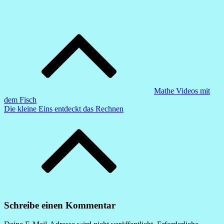
Beitragsnavigation
Mathe Videos mit
dem Fisch
Die kleine Eins entdeckt das Rechnen
Schreibe einen Kommentar