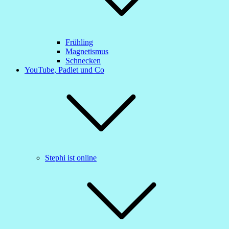
Frühling
Magnetismus
Schnecken
YouTube, Padlet und Co
Stephi ist online