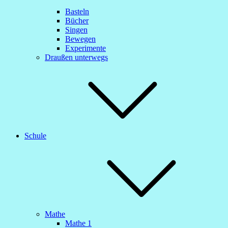
Basteln
Bücher
Singen
Bewegen
Experimente
Draußen unterwegs
Schule
Mathe
Mathe 1