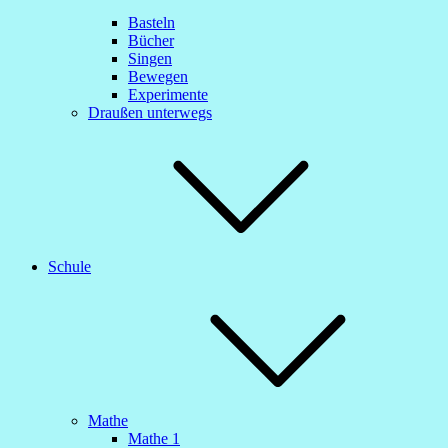
Basteln
Bücher
Singen
Bewegen
Experimente
Draußen unterwegs
Schule
Mathe
Mathe 1