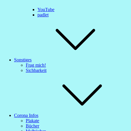
YouTube
padlet
Sonstiges
Frag mich!
Sichbarkeit
Corona Infos
Plakate
Bücher