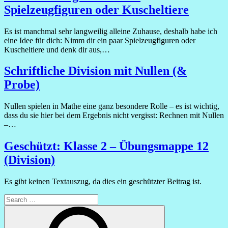
Spielzeugfiguren oder Kuscheltiere
Es ist manchmal sehr langweilig alleine Zuhause, deshalb habe ich
eine Idee für dich: Nimm dir ein paar Spielzeugfiguren oder
Kuscheltiere und denk dir aus,…
Schriftliche Division mit Nullen (&
Probe)
Nullen spielen in Mathe eine ganz besondere Rolle – es ist wichtig,
dass du sie hier bei dem Ergebnis nicht vergisst: Rechnen mit Nullen
–…
Geschützt: Klasse 2 – Übungsmappe 12
(Division)
Es gibt keinen Textauszug, da dies ein geschützter Beitrag ist.
Search
for:
Search