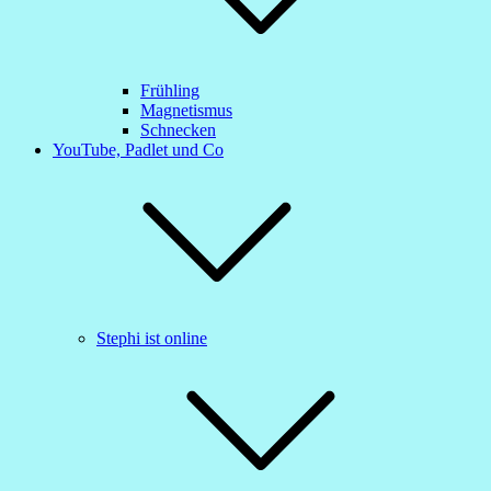
Frühling
Magnetismus
Schnecken
YouTube, Padlet und Co
Stephi ist online