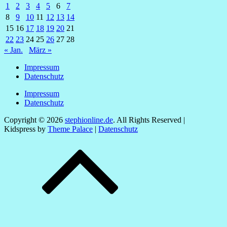
1
2
3
4
5
6
7
8
9
10
11
12
13
14
15
16
17
18
19
20
21
22
23
24
25
26
27
28
« Jan.
März »
Impressum
Datenschutz
Impressum
Datenschutz
Copyright © 2026
stephionline.de
. All Rights Reserved |
Kidspress by
Theme Palace
|
Datenschutz