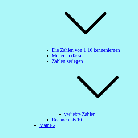
Die Zahlen von 1-10 kennenlernen
Mengen erfassen
Zahlen zerlegen
verliebte Zahlen
Rechnen bis 10
Mathe 2