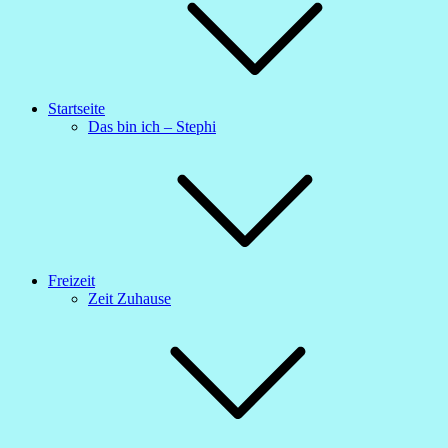
Startseite
Das bin ich – Stephi
Freizeit
Zeit Zuhause