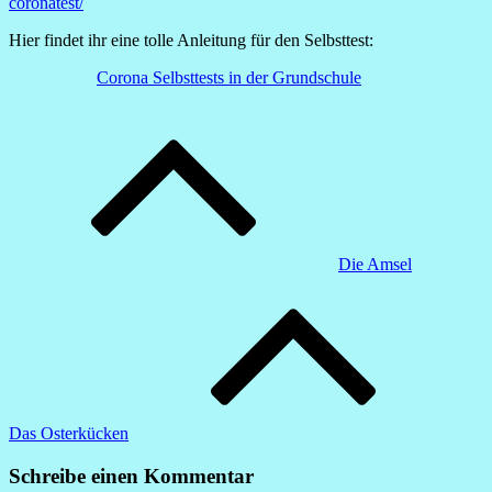
coronatest/
Hier findet ihr eine tolle Anleitung für den Selbsttest:
Corona Selbsttests in der Grundschule
Beitragsnavigation
Die Amsel
Das Osterkücken
Schreibe einen Kommentar