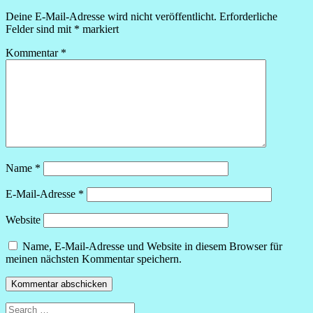
Deine E-Mail-Adresse wird nicht veröffentlicht.
Erforderliche
Felder sind mit
*
markiert
Kommentar
*
Name
*
E-Mail-Adresse
*
Website
Name, E-Mail-Adresse und Website in diesem Browser für
meinen nächsten Kommentar speichern.
Search