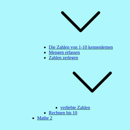
Die Zahlen von 1-10 kennenlernen
Mengen erfassen
Zahlen zerlegen
verliebte Zahlen
Rechnen bis 10
Mathe 2