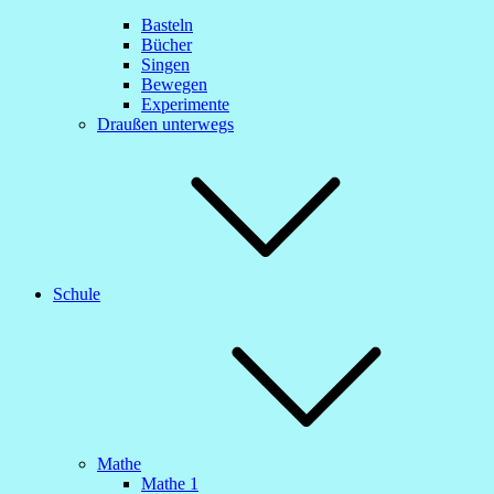
Basteln
Bücher
Singen
Bewegen
Experimente
Draußen unterwegs
Schule
Mathe
Mathe 1