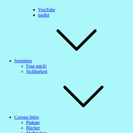
YouTube
padlet
Sonstiges
Frag mich!
Sichbarkeit
Corona Infos
Plakate
Bücher