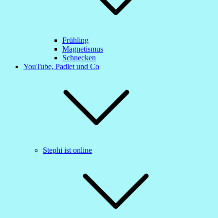
Frühling
Magnetismus
Schnecken
YouTube, Padlet und Co
Stephi ist online