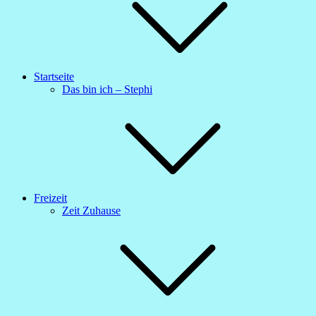
Startseite
Das bin ich – Stephi
Freizeit
Zeit Zuhause