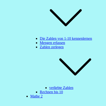
Die Zahlen von 1-10 kennenlernen
Mengen erfassen
Zahlen zerlegen
verliebte Zahlen
Rechnen bis 10
Mathe 2