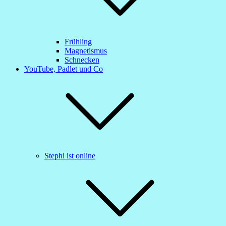
Frühling
Magnetismus
Schnecken
YouTube, Padlet und Co
Stephi ist online