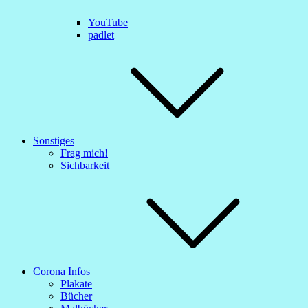
YouTube
padlet
Sonstiges
Frag mich!
Sichbarkeit
Corona Infos
Plakate
Bücher