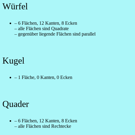
Würfel
– 6 Flächen, 12 Kanten, 8 Ecken
– alle Flächen sind Quadrate
– gegenüber liegende Flächen sind parallel
Kugel
– 1 Fläche, 0 Kanten, 0 Ecken
Quader
– 6 Flächen, 12 Kanten, 8 Ecken
– alle Flächen sind Rechtecke