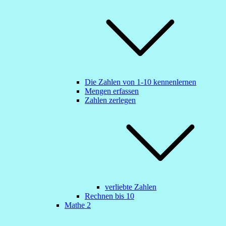
Die Zahlen von 1-10 kennenlernen
Mengen erfassen
Zahlen zerlegen
verliebte Zahlen
Rechnen bis 10
Mathe 2