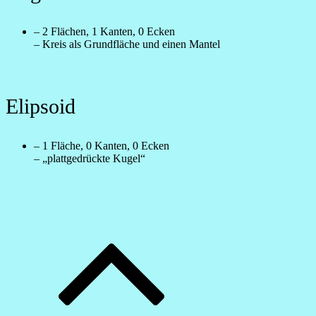
– 2 Flächen, 1 Kanten, 0 Ecken
– Kreis als Grundfläche und einen Mantel
Elipsoid
– 1 Fläche, 0 Kanten, 0 Ecken
– „plattgedrückte Kugel“
Beitragsnavigation