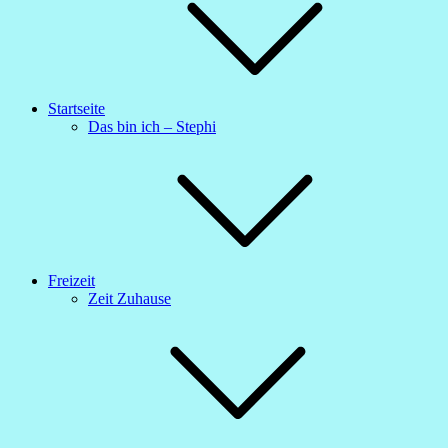
Startseite
Das bin ich – Stephi
Freizeit
Zeit Zuhause