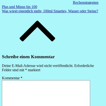
Rechenstrategien
Plus und Minus bis 100
Was wiegt eigentlich mehr, 100ml Smarties, Wasser oder Steine?
Schreibe einen Kommentar
Deine E-Mail-Adresse wird nicht veröffentlicht.
Erforderliche
Felder sind mit
*
markiert
Kommentar
*