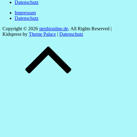
Datenschutz
Impressum
Datenschutz
Copyright © 2026
stephionline.de
. All Rights Reserved |
Kidspress by
Theme Palace
|
Datenschutz
Scroll
Up