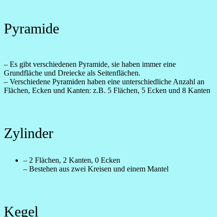
Pyramide
– Es gibt verschiedenen Pyramide, sie haben immer eine
Grundfläche und Dreiecke als Seitenflächen.
– Verschiedene Pyramiden haben eine unterschiedliche Anzahl an
Flächen, Ecken und Kanten: z.B. 5 Flächen, 5 Ecken und 8 Kanten
Zylinder
– 2 Flächen, 2 Kanten, 0 Ecken
– Bestehen aus zwei Kreisen und einem Mantel
Kegel