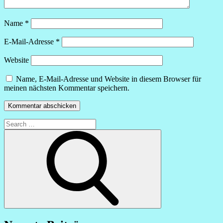
Name
*
E-Mail-Adresse
*
Website
Name, E-Mail-Adresse und Website in diesem Browser für
meinen nächsten Kommentar speichern.
Search
for:
Search