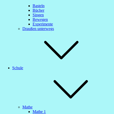
Basteln
Bücher
Singen
Bewegen
Experimente
Draußen unterwegs
Schule
Mathe
Mathe 1