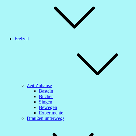
Freizeit
Zeit Zuhause
Basteln
Bücher
Singen
Bewegen
Experimente
Draußen unterwegs