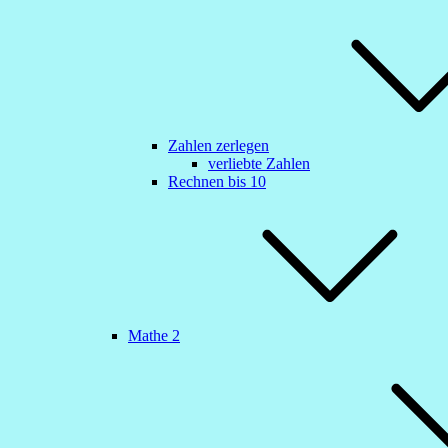
Zahlen zerlegen
verliebte Zahlen
Rechnen bis 10
Mathe 2