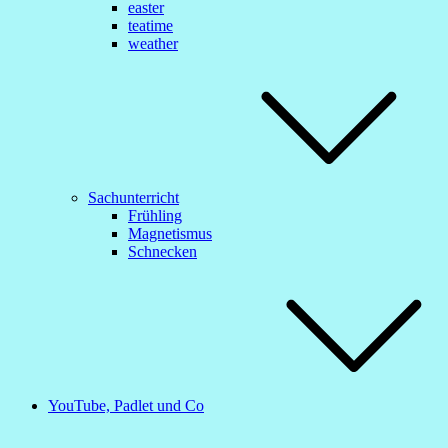
easter
teatime
weather
Sachunterricht
Frühling
Magnetismus
Schnecken
YouTube, Padlet und Co