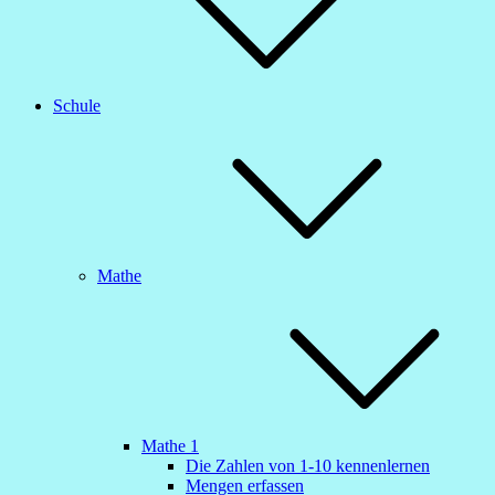
Schule
Mathe
Mathe 1
Die Zahlen von 1-10 kennenlernen
Mengen erfassen