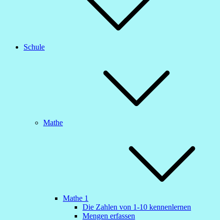
Schule
Mathe
Mathe 1
Die Zahlen von 1-10 kennenlernen
Mengen erfassen