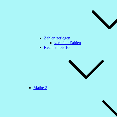
Zahlen zerlegen
verliebte Zahlen
Rechnen bis 10
Mathe 2