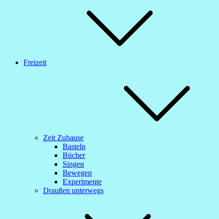
Freizeit
Zeit Zuhause
Basteln
Bücher
Singen
Bewegen
Experimente
Draußen unterwegs