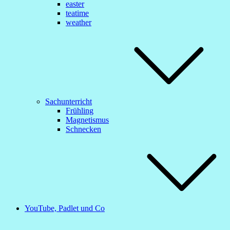
easter
teatime
weather
Sachunterricht
Frühling
Magnetismus
Schnecken
YouTube, Padlet und Co