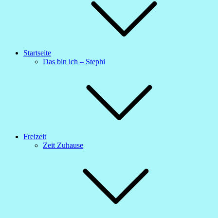
Startseite
Das bin ich – Stephi
Freizeit
Zeit Zuhause