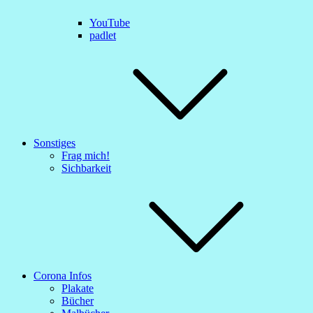
YouTube
padlet
Sonstiges
Frag mich!
Sichbarkeit
Corona Infos
Plakate
Bücher