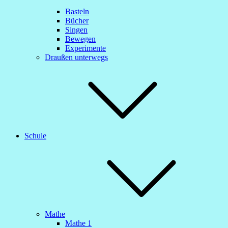
Basteln
Bücher
Singen
Bewegen
Experimente
Draußen unterwegs
Schule
Mathe
Mathe 1