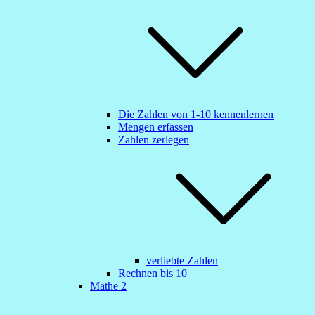
Die Zahlen von 1-10 kennenlernen
Mengen erfassen
Zahlen zerlegen
verliebte Zahlen
Rechnen bis 10
Mathe 2