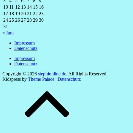
3
4
5
6
7
8
9
10
11
12
13
14
15
16
17
18
19
20
21
22
23
24
25
26
27
28
29
30
31
« Juni
Impressum
Datenschutz
Impressum
Datenschutz
Copyright © 2026
stephionline.de
. All Rights Reserved |
Kidspress by
Theme Palace
|
Datenschutz