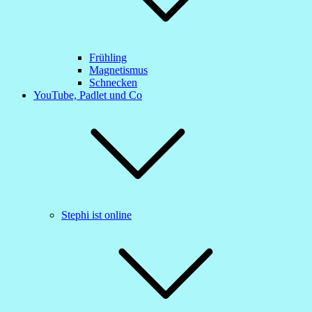
Frühling
Magnetismus
Schnecken
YouTube, Padlet und Co
Stephi ist online