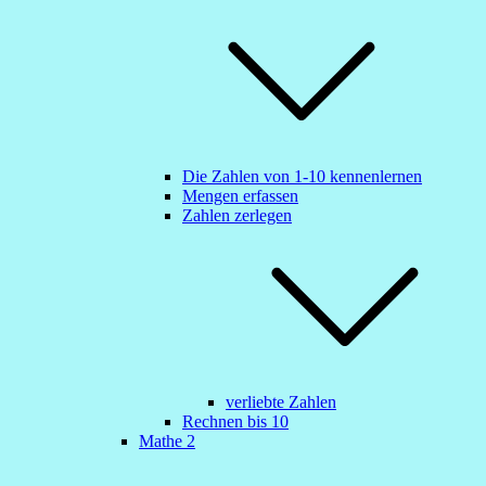
Die Zahlen von 1-10 kennenlernen
Mengen erfassen
Zahlen zerlegen
verliebte Zahlen
Rechnen bis 10
Mathe 2