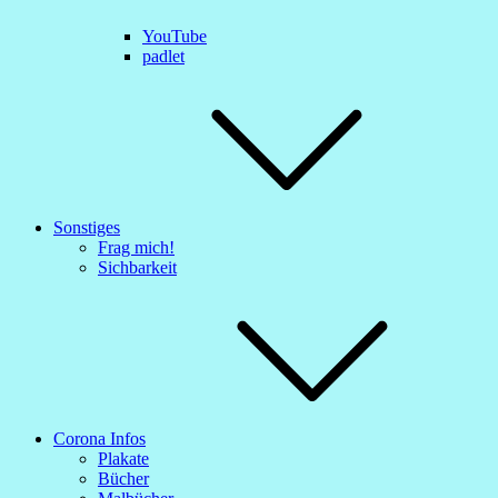
YouTube
padlet
Sonstiges
Frag mich!
Sichbarkeit
Corona Infos
Plakate
Bücher