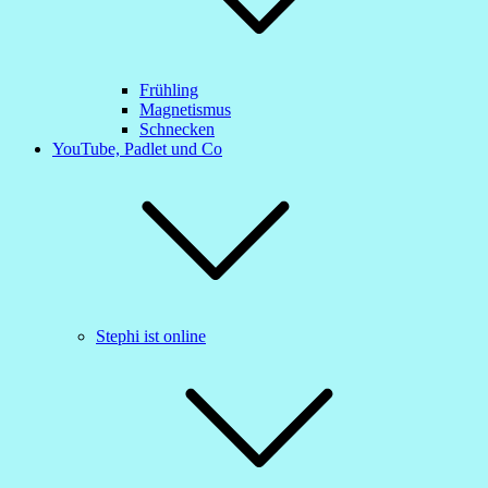
Frühling
Magnetismus
Schnecken
YouTube, Padlet und Co
Stephi ist online