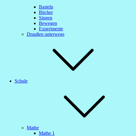
Basteln
Bücher
Singen
Bewegen
Experimente
Draußen unterwegs
Schule
Mathe
Mathe 1