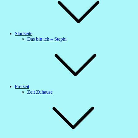
Startseite
Das bin ich – Stephi
Freizeit
Zeit Zuhause