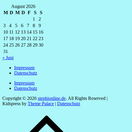
August 2026
M
D
M
D
F
S
S
1
2
3
4
5
6
7
8
9
10
11
12
13
14
15
16
17
18
19
20
21
22
23
24
25
26
27
28
29
30
31
« Juni
Impressum
Datenschutz
Impressum
Datenschutz
Copyright © 2026
stephionline.de
. All Rights Reserved |
Kidspress by
Theme Palace
|
Datenschutz