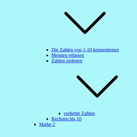
Die Zahlen von 1-10 kennenlernen
Mengen erfassen
Zahlen zerlegen
verliebte Zahlen
Rechnen bis 10
Mathe 2