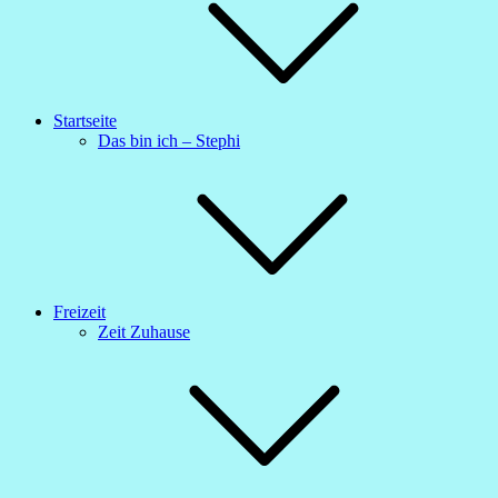
Startseite
Das bin ich – Stephi
Freizeit
Zeit Zuhause