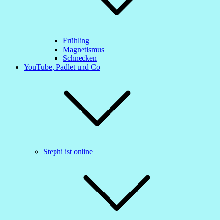
Frühling
Magnetismus
Schnecken
YouTube, Padlet und Co
Stephi ist online