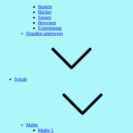
Basteln
Bücher
Singen
Bewegen
Experimente
Draußen unterwegs
Schule
Mathe
Mathe 1