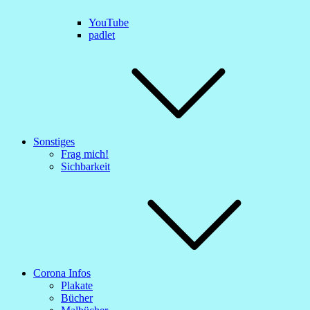
YouTube
padlet
Sonstiges
Frag mich!
Sichbarkeit
Corona Infos
Plakate
Bücher