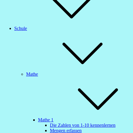
Schule
Mathe
Mathe 1
Die Zahlen von 1-10 kennenlernen
Mengen erfassen