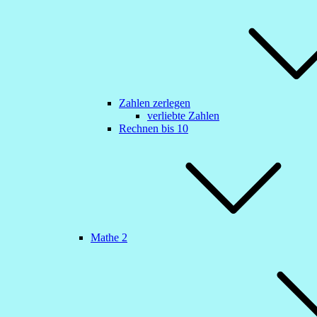
Zahlen zerlegen
verliebte Zahlen
Rechnen bis 10
Mathe 2