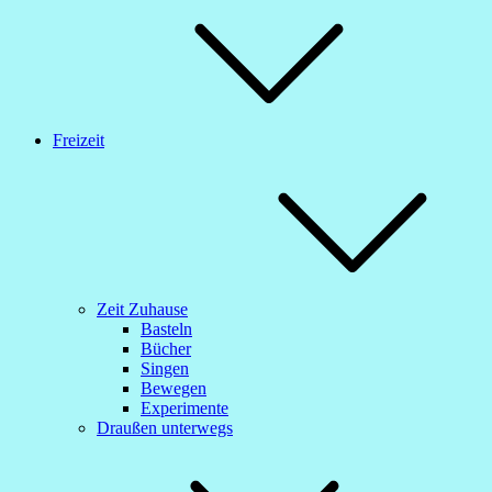
Freizeit
Zeit Zuhause
Basteln
Bücher
Singen
Bewegen
Experimente
Draußen unterwegs