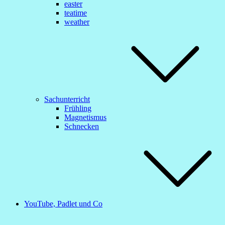
easter
teatime
weather
Sachunterricht
Frühling
Magnetismus
Schnecken
YouTube, Padlet und Co