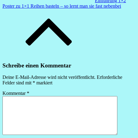
Einführung 1×2
Poster zu 1×1 Reihen basteln – so lernt man sie fast nebenbei
Schreibe einen Kommentar
Deine E-Mail-Adresse wird nicht veröffentlicht.
Erforderliche
Felder sind mit
*
markiert
Kommentar
*