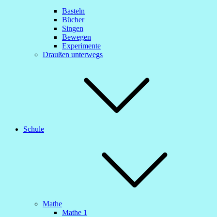
Basteln
Bücher
Singen
Bewegen
Experimente
Draußen unterwegs
Schule
Mathe
Mathe 1