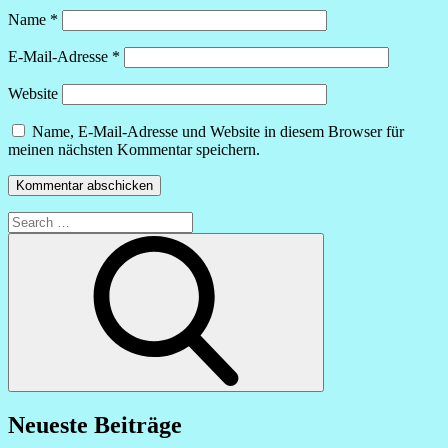
Name
*
E-Mail-Adresse
*
Website
Name, E-Mail-Adresse und Website in diesem Browser für
meinen nächsten Kommentar speichern.
Search
for:
Search
Neueste Beiträge