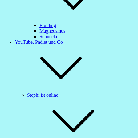
Frühling
Magnetismus
Schnecken
YouTube, Padlet und Co
Stephi ist online