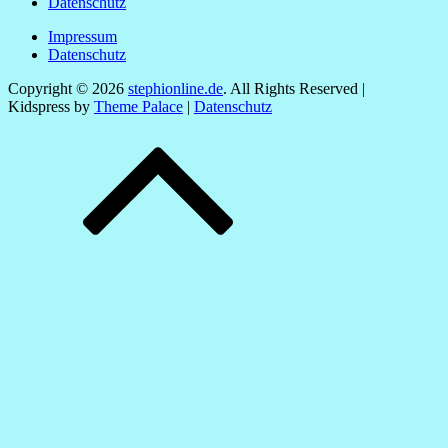
Datenschutz
Impressum
Datenschutz
Copyright © 2026
stephionline.de
. All Rights Reserved |
Kidspress by
Theme Palace
|
Datenschutz
Scroll
Up