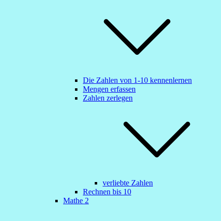
Die Zahlen von 1-10 kennenlernen
Mengen erfassen
Zahlen zerlegen
verliebte Zahlen
Rechnen bis 10
Mathe 2