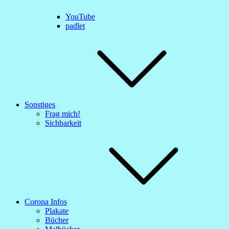
YouTube
padlet
Sonstiges
Frag mich!
Sichbarkeit
Corona Infos
Plakate
Bücher