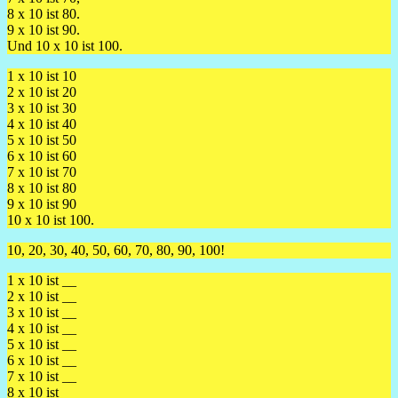
8 x 10 ist 80.
9 x 10 ist 90.
Und 10 x 10 ist 100.
1 x 10 ist 10
2 x 10 ist 20
3 x 10 ist 30
4 x 10 ist 40
5 x 10 ist 50
6 x 10 ist 60
7 x 10 ist 70
8 x 10 ist 80
9 x 10 ist 90
10 x 10 ist 100.
10, 20, 30, 40, 50, 60, 70, 80, 90, 100!
1 x 10 ist __
2 x 10 ist __
3 x 10 ist __
4 x 10 ist __
5 x 10 ist __
6 x 10 ist __
7 x 10 ist __
8 x 10 ist __