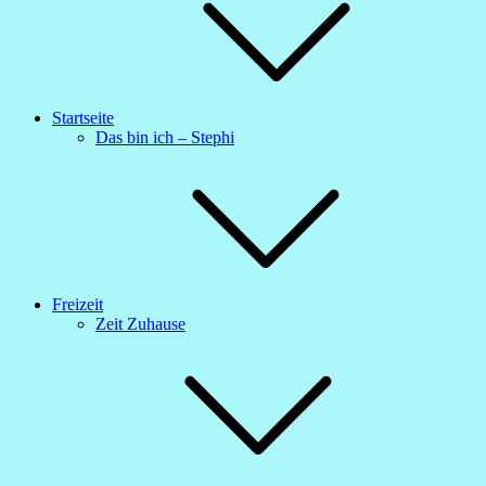
Startseite
Das bin ich – Stephi
Freizeit
Zeit Zuhause