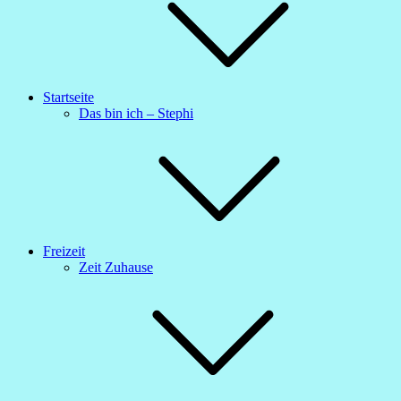
Startseite
Das bin ich – Stephi
Freizeit
Zeit Zuhause