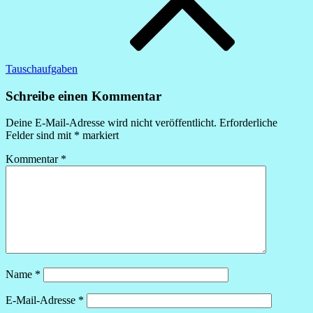
Tauschaufgaben
Schreibe einen Kommentar
Deine E-Mail-Adresse wird nicht veröffentlicht.
Erforderliche
Felder sind mit
*
markiert
Kommentar
*
Name
*
E-Mail-Adresse
*