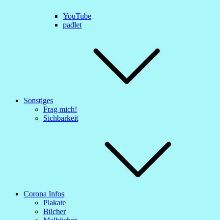
YouTube
padlet
Sonstiges
Frag mich!
Sichbarkeit
Corona Infos
Plakate
Bücher