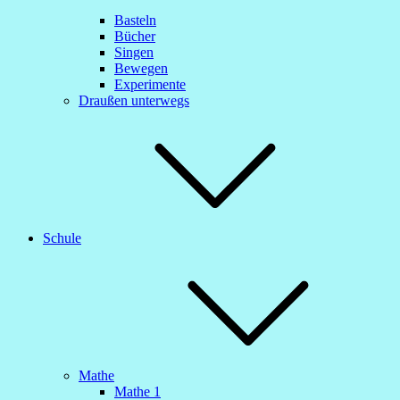
Basteln
Bücher
Singen
Bewegen
Experimente
Draußen unterwegs
Schule
Mathe
Mathe 1