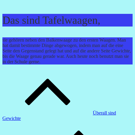
Das sind Tafelwaagen,
sie gehören neben den Balkenwaage zu den ersten Waagen. Man
hat damit bestimmte Dinge abgewogen, indem man auf die eine
Seite den Gegenstand gelegt hat und auf die andere Seite Gewichte,
bis die Waage genau gerade war. Auch heute noch benutzt man sie
in der Schule gerne.
Beitragsnavigation
Überall sind
Gewichte