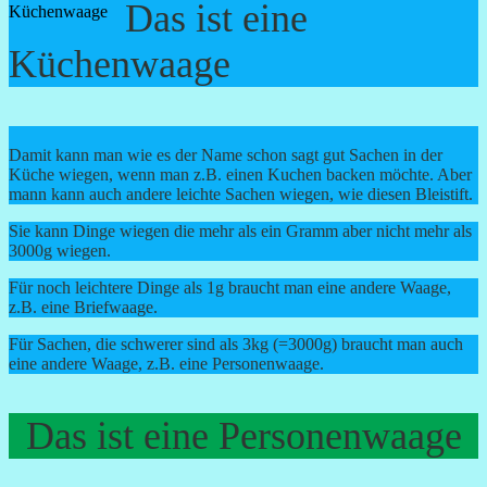
Das ist eine
Küchenwaage
Küchenwaage
Damit kann man wie es der Name schon sagt gut Sachen in der
Küche wiegen, wenn man z.B. einen Kuchen backen möchte. Aber
mann kann auch andere leichte Sachen wiegen, wie diesen Bleistift.
Sie kann Dinge wiegen die mehr als ein Gramm aber nicht mehr als
3000g wiegen.
Für noch leichtere Dinge als 1g braucht man eine andere Waage,
z.B. eine Briefwaage.
Für Sachen, die schwerer sind als 3kg (=3000g) braucht man auch
eine andere Waage, z.B. eine Personenwaage.
Das ist eine Personenwaage