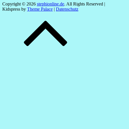
Copyright © 2026
stephionline.de
. All Rights Reserved |
Kidspress by
Theme Palace
|
Datenschutz