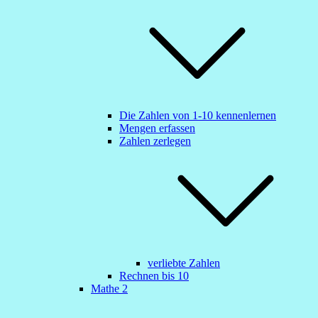
Die Zahlen von 1-10 kennenlernen
Mengen erfassen
Zahlen zerlegen
verliebte Zahlen
Rechnen bis 10
Mathe 2