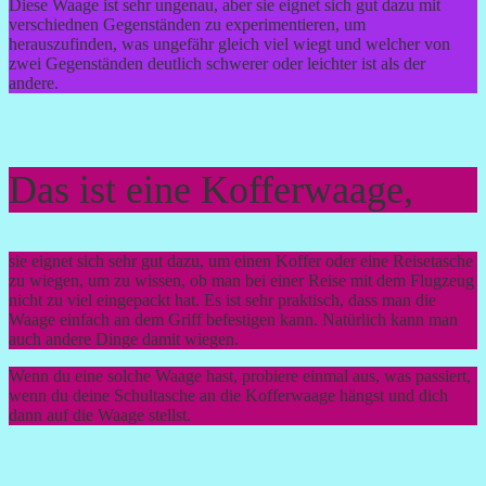
Diese Waage ist sehr ungenau, aber sie eignet sich gut dazu mit
verschiednen Gegenständen zu experimentieren, um
herauszufinden, was ungefähr gleich viel wiegt und welcher von
zwei Gegenständen deutlich schwerer oder leichter ist als der
andere.
Das ist eine Kofferwaage,
sie eignet sich sehr gut dazu, um einen Koffer oder eine Reisetasche
zu wiegen, um zu wissen, ob man bei einer Reise mit dem Flugzeug
nicht zu viel eingepackt hat. Es ist sehr praktisch, dass man die
Waage einfach an dem Griff befestigen kann. Natürlich kann man
auch andere Dinge damit wiegen.
Wenn du eine solche Waage hast, probiere einmal aus, was passiert,
wenn du deine Schultasche an die Kofferwaage hängst und dich
dann auf die Waage stellst.