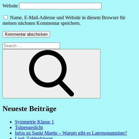
Website
Name, E-Mail-Adresse und Website in diesem Browser für
meinen nächsten Kommentar speichern.
Search
for:
Search
Neueste Beiträge
Symmetrie Klasse 1
Tulpengedicht
Infos zu Sankt Martin – Warum gibt es Laternenumzüge?
Lied: Zahlenhäuser