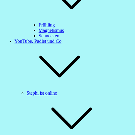
Frühling
Magnetismus
Schnecken
YouTube, Padlet und Co
Stephi ist online