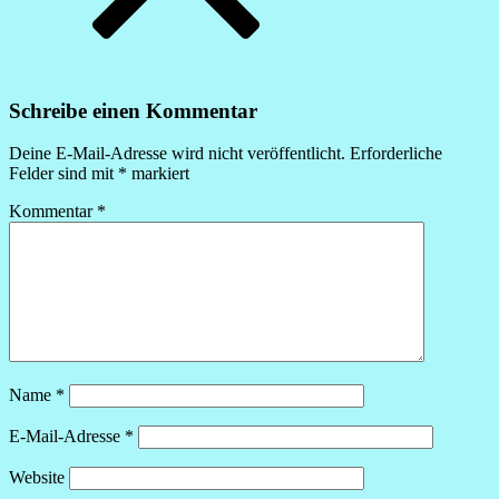
Schreibe einen Kommentar
Deine E-Mail-Adresse wird nicht veröffentlicht.
Erforderliche
Felder sind mit
*
markiert
Kommentar
*
Name
*
E-Mail-Adresse
*
Website