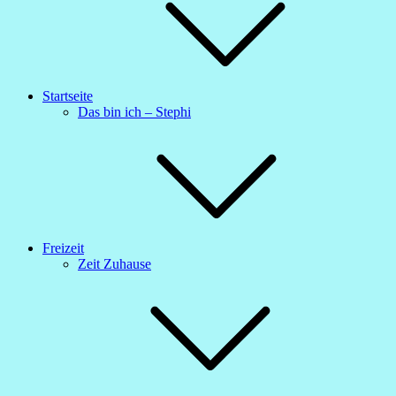
Startseite
Das bin ich – Stephi
Freizeit
Zeit Zuhause