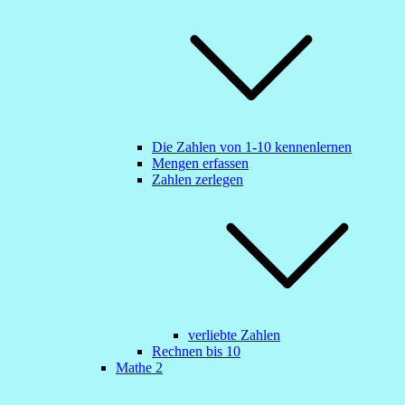
Die Zahlen von 1-10 kennenlernen
Mengen erfassen
Zahlen zerlegen
verliebte Zahlen
Rechnen bis 10
Mathe 2