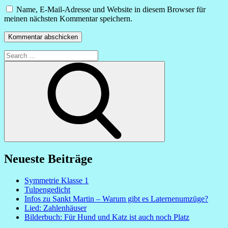
Name, E-Mail-Adresse und Website in diesem Browser für
meinen nächsten Kommentar speichern.
Search
for:
Search
Neueste Beiträge
Symmetrie Klasse 1
Tulpengedicht
Infos zu Sankt Martin – Warum gibt es Laternenumzüge?
Lied: Zahlenhäuser
Bilderbuch: Für Hund und Katz ist auch noch Platz