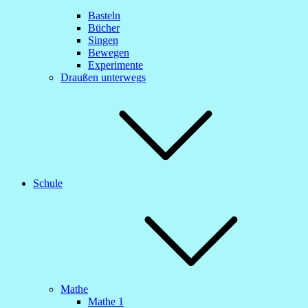
Basteln
Bücher
Singen
Bewegen
Experimente
Draußen unterwegs
Schule
Mathe
Mathe 1