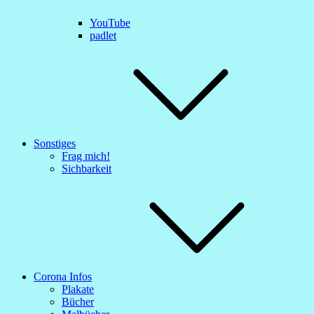
YouTube
padlet
Sonstiges
Frag mich!
Sichbarkeit
Corona Infos
Plakate
Bücher