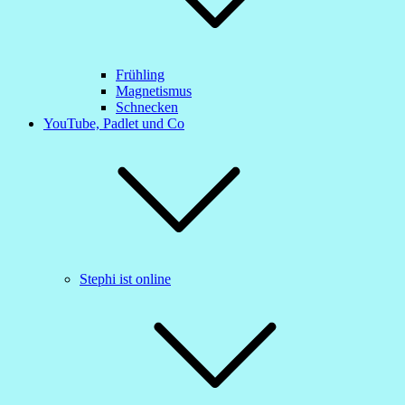
Frühling
Magnetismus
Schnecken
YouTube, Padlet und Co
Stephi ist online