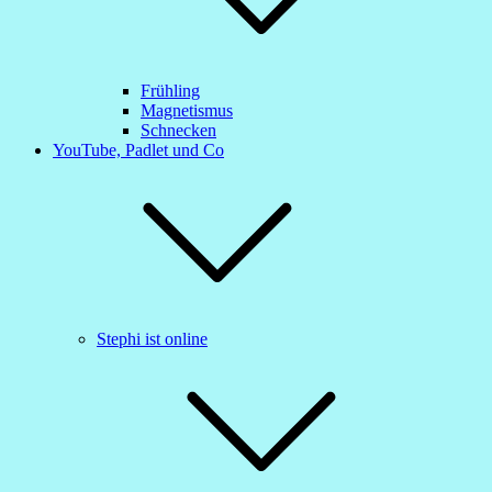
Frühling
Magnetismus
Schnecken
YouTube, Padlet und Co
Stephi ist online