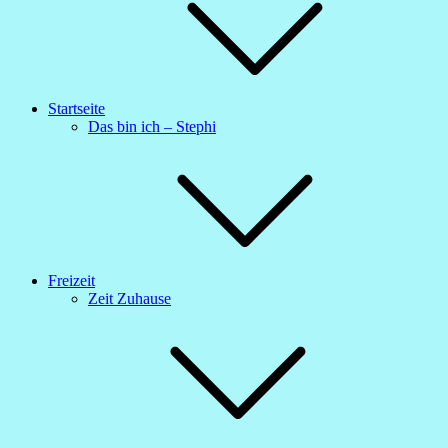
Startseite
Das bin ich – Stephi
Freizeit
Zeit Zuhause