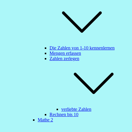
Die Zahlen von 1-10 kennenlernen
Mengen erfassen
Zahlen zerlegen
verliebte Zahlen
Rechnen bis 10
Mathe 2