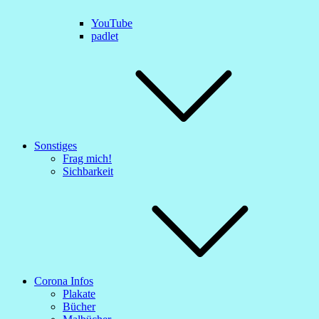
YouTube
padlet
Sonstiges
Frag mich!
Sichbarkeit
Corona Infos
Plakate
Bücher