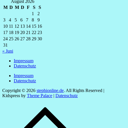
August 2026
M
D
M
D
F
S
S
1
2
3
4
5
6
7
8
9
10
11
12
13
14
15
16
17
18
19
20
21
22
23
24
25
26
27
28
29
30
31
« Juni
Impressum
Datenschutz
Impressum
Datenschutz
Copyright © 2026
stephionline.de
. All Rights Reserved |
Kidspress by
Theme Palace
|
Datenschutz