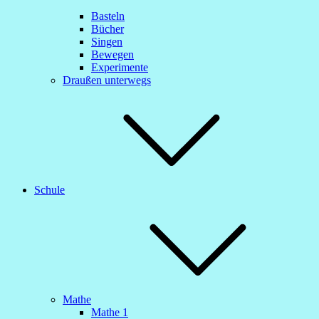
Basteln
Bücher
Singen
Bewegen
Experimente
Draußen unterwegs
Schule
Mathe
Mathe 1