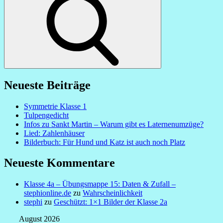
Neueste Beiträge
Symmetrie Klasse 1
Tulpengedicht
Infos zu Sankt Martin – Warum gibt es Laternenumzüge?
Lied: Zahlenhäuser
Bilderbuch: Für Hund und Katz ist auch noch Platz
Neueste Kommentare
Klasse 4a – Übungsmappe 15: Daten & Zufall –
stephionline.de
zu
Wahrscheinlichkeit
stephi
zu
Geschützt: 1×1 Bilder der Klasse 2a
August 2026