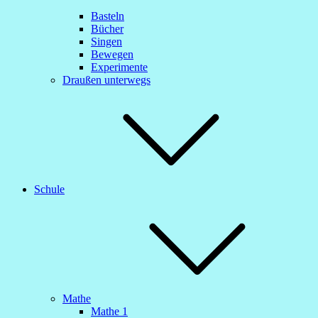
Basteln
Bücher
Singen
Bewegen
Experimente
Draußen unterwegs
Schule
Mathe
Mathe 1