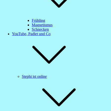
Frühling
Magnetismus
Schnecken
YouTube, Padlet und Co
Stephi ist online