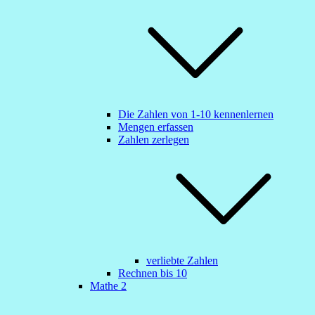
Die Zahlen von 1-10 kennenlernen
Mengen erfassen
Zahlen zerlegen
verliebte Zahlen
Rechnen bis 10
Mathe 2