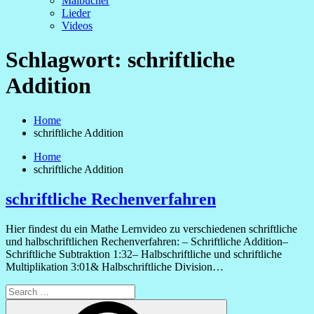
Malbücher
Lieder
Videos
Schlagwort:
schriftliche
Addition
Home
schriftliche Addition
Home
schriftliche Addition
schriftliche Rechenverfahren
Hier findest du ein Mathe Lernvideo zu verschiedenen schriftliche
und halbschriftlichen Rechenverfahren: – Schriftliche Addition–
Schriftliche Subtraktion 1:32– Halbschriftliche und schriftliche
Multiplikation 3:01& Halbschriftliche Division…
Search
for:
Search