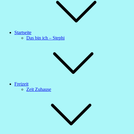
Startseite
Das bin ich – Stephi
Freizeit
Zeit Zuhause