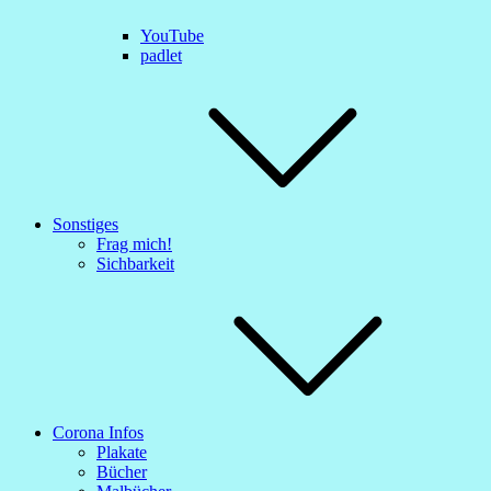
YouTube
padlet
Sonstiges
Frag mich!
Sichbarkeit
Corona Infos
Plakate
Bücher