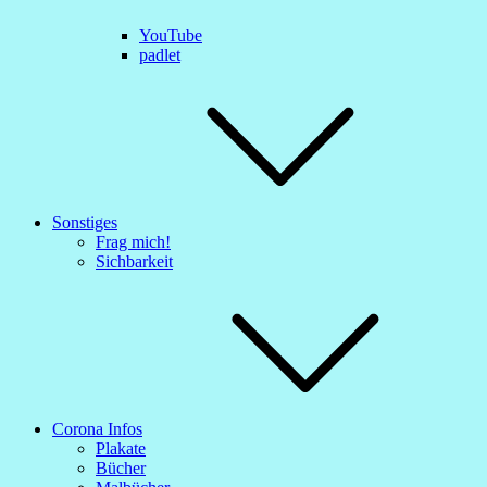
YouTube
padlet
Sonstiges
Frag mich!
Sichbarkeit
Corona Infos
Plakate
Bücher