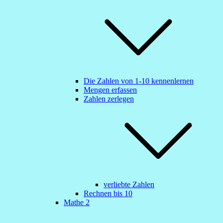
Die Zahlen von 1-10 kennenlernen
Mengen erfassen
Zahlen zerlegen
verliebte Zahlen
Rechnen bis 10
Mathe 2