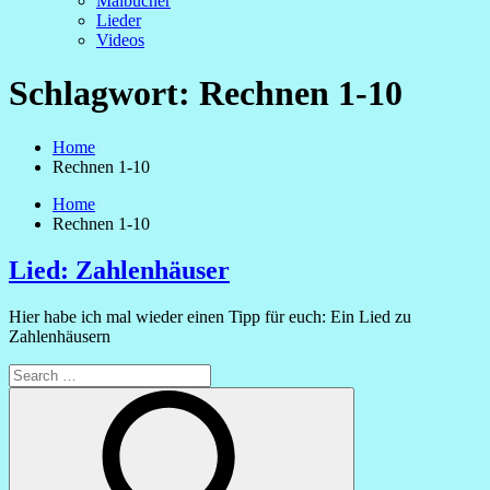
Malbücher
Lieder
Videos
Schlagwort:
Rechnen 1-10
Home
Rechnen 1-10
Home
Rechnen 1-10
Lied: Zahlenhäuser
Hier habe ich mal wieder einen Tipp für euch: Ein Lied zu
Zahlenhäusern
Search
for:
Search