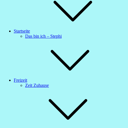
Startseite
Das bin ich – Stephi
Freizeit
Zeit Zuhause