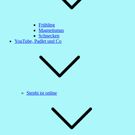
Frühling
Magnetismus
Schnecken
YouTube, Padlet und Co
Stephi ist online