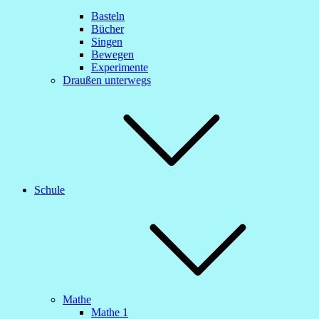
Basteln
Bücher
Singen
Bewegen
Experimente
Draußen unterwegs
Schule
Mathe
Mathe 1