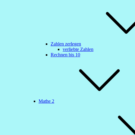
Zahlen zerlegen
verliebte Zahlen
Rechnen bis 10
Mathe 2