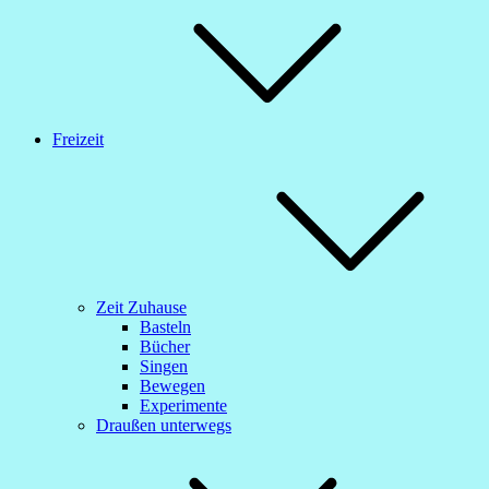
Freizeit
Zeit Zuhause
Basteln
Bücher
Singen
Bewegen
Experimente
Draußen unterwegs