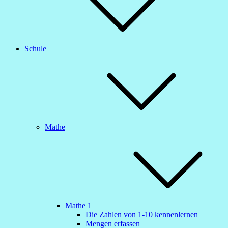
Schule
Mathe
Mathe 1
Die Zahlen von 1-10 kennenlernen
Mengen erfassen