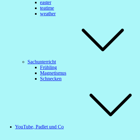
easter
teatime
weather
Sachunterricht
Frühling
Magnetismus
Schnecken
YouTube, Padlet und Co