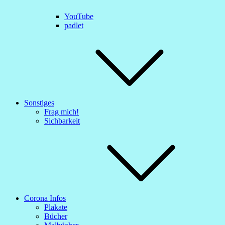
YouTube
padlet
Sonstiges
Frag mich!
Sichbarkeit
Corona Infos
Plakate
Bücher