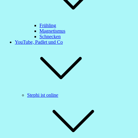
Frühling
Magnetismus
Schnecken
YouTube, Padlet und Co
Stephi ist online