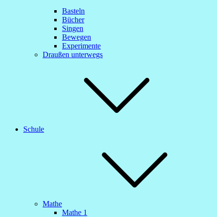
Basteln
Bücher
Singen
Bewegen
Experimente
Draußen unterwegs
Schule
Mathe
Mathe 1