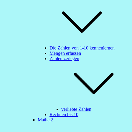
Die Zahlen von 1-10 kennenlernen
Mengen erfassen
Zahlen zerlegen
verliebte Zahlen
Rechnen bis 10
Mathe 2