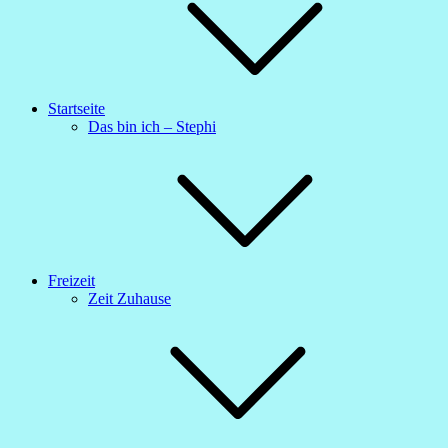
Startseite
Das bin ich – Stephi
Freizeit
Zeit Zuhause