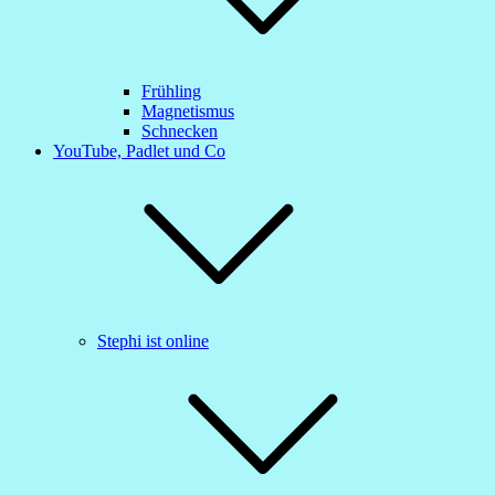
Frühling
Magnetismus
Schnecken
YouTube, Padlet und Co
Stephi ist online