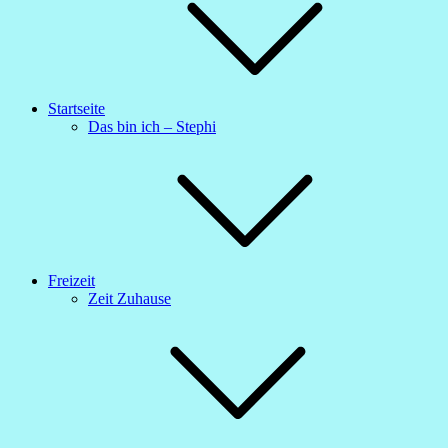
Startseite
Das bin ich – Stephi
Freizeit
Zeit Zuhause