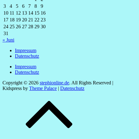
3
4
5
6
7
8
9
10
11
12
13
14
15
16
17
18
19
20
21
22
23
24
25
26
27
28
29
30
31
« Juni
Impressum
Datenschutz
Impressum
Datenschutz
Copyright © 2026
stephionline.de
. All Rights Reserved |
Kidspress by
Theme Palace
|
Datenschutz