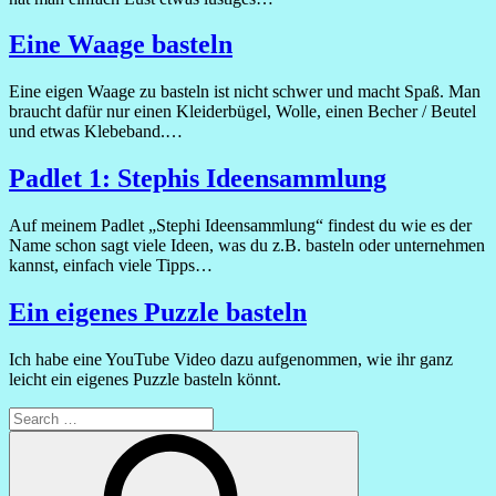
Eine Waage basteln
Eine eigen Waage zu basteln ist nicht schwer und macht Spaß. Man
braucht dafür nur einen Kleiderbügel, Wolle, einen Becher / Beutel
und etwas Klebeband.…
Padlet 1: Stephis Ideensammlung
Auf meinem Padlet „Stephi Ideensammlung“ findest du wie es der
Name schon sagt viele Ideen, was du z.B. basteln oder unternehmen
kannst, einfach viele Tipps…
Ein eigenes Puzzle basteln
Ich habe eine YouTube Video dazu aufgenommen, wie ihr ganz
leicht ein eigenes Puzzle basteln könnt.
Search
for:
Search