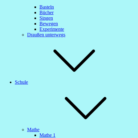
Basteln
Bücher
Singen
Bewegen
Experimente
Draußen unterwegs
Schule
Mathe
Mathe 1