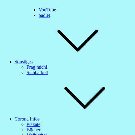
YouTube
padlet
Sonstiges
Frag mich!
Sichbarkeit
Corona Infos
Plakate
Bücher