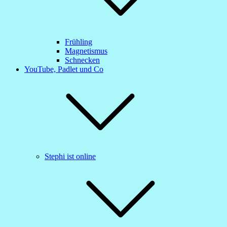
Frühling
Magnetismus
Schnecken
YouTube, Padlet und Co
Stephi ist online