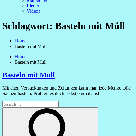
Malbücher
Lieder
Videos
Schlagwort:
Basteln mit Müll
Home
Basteln mit Müll
Home
Basteln mit Müll
Basteln mit Müll
Mit alten Verpackungen und Zeitungen kann man jede Menge tolle
Sachen basteln. Probiert es doch selbst einmal aus!
Search
for:
Search