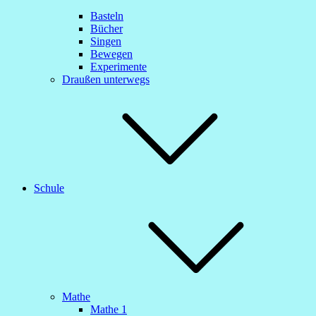
Basteln
Bücher
Singen
Bewegen
Experimente
Draußen unterwegs
Schule
Mathe
Mathe 1