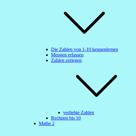
Die Zahlen von 1-10 kennenlernen
Mengen erfassen
Zahlen zerlegen
verliebte Zahlen
Rechnen bis 10
Mathe 2