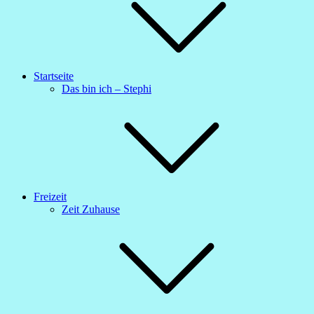
Startseite
Das bin ich – Stephi
Freizeit
Zeit Zuhause