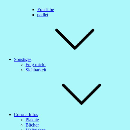
YouTube
padlet
Sonstiges
Frag mich!
Sichbarkeit
Corona Infos
Plakate
Bücher