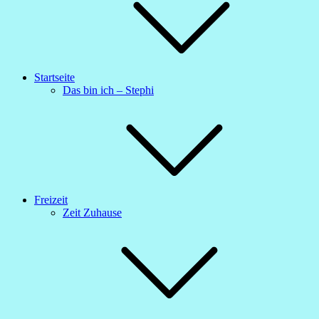
Startseite
Das bin ich – Stephi
Freizeit
Zeit Zuhause