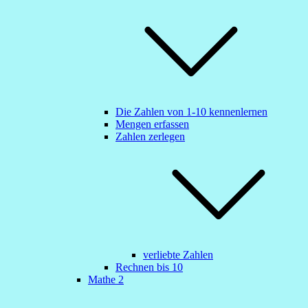
Die Zahlen von 1-10 kennenlernen
Mengen erfassen
Zahlen zerlegen
verliebte Zahlen
Rechnen bis 10
Mathe 2