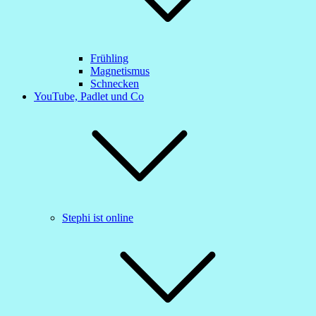
Frühling
Magnetismus
Schnecken
YouTube, Padlet und Co
Stephi ist online