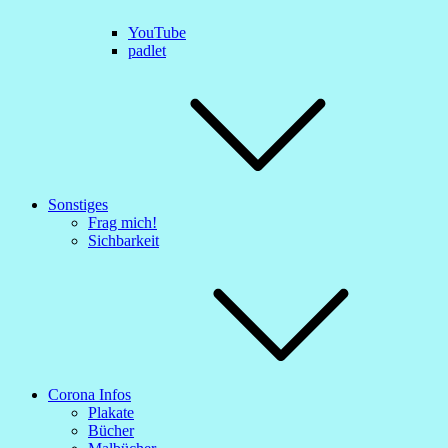
YouTube
padlet
Sonstiges
Frag mich!
Sichbarkeit
Corona Infos
Plakate
Bücher