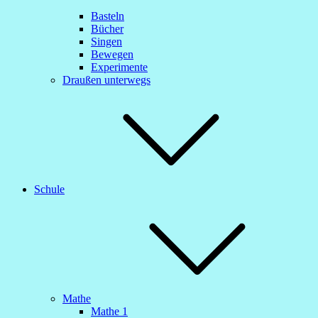
Basteln
Bücher
Singen
Bewegen
Experimente
Draußen unterwegs
Schule
Mathe
Mathe 1